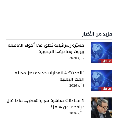
مزيد من الأخبار
مسيّرة إسرائيلية تُحلّق في أجواء العاصمة
بيروت وضاحيتها الجنوبية
9 آب 2026
“الحدث”: 4 انفجارات جديدة تهز مدينة
المخا اليمنية
9 آب 2026
لا محادثات مباشرة مع واشنطن… ماذا قال
عراقجي عن هرمز؟
9 آب 2026