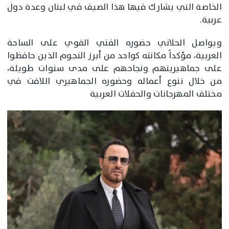
الخاصة التي يشارك فيها هذا الصيف في لبنان وعدة دول
عربية.
ويواصل الحلاني حضوره الفني القوي على الساحة
العربية، مؤكداً مكانته كواحد من أبرز النجوم الذين حافظوا
على جماهيريتهم ونجاحهم على مدى سنوات طويلة،
من خلال تنوع أعماله وحضوره الجماهيري اللافت في
مختلف المهرجانات والحفلات العربية