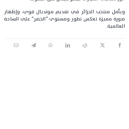
ويأمل منتخب الجزائر في تقديم مونديال قوي، وإظهار
صورة مميزة تعكس تطور ومستوى “الخضر” على الساحة
العالمية.