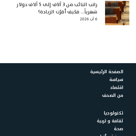
راتب النائب من 3 آلاف إلى 5 آلاف دولار
شهرياً… فكيف أقرّت الزيادة؟
6 آب 2026
الصفحة الرئيسية
سياسة
اقتصاد
من الصحف
تكنولوجيا
ثقافة و تربية
صحة