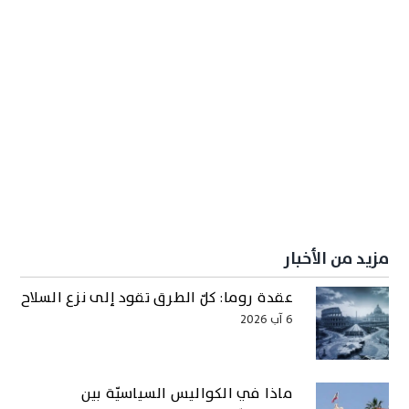
مزيد من الأخبار
عقدة روما: كلّ الطرق تقود إلى نزع السلاح
6 آب 2026
ماذا في الكواليس السياسيّة بين