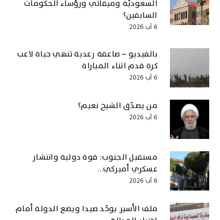
السعوديّة وميقاتي ورؤساء الحكومات
السابقين؟
6 آب 2026
بالفيديو – صاعقة رعدية تنهي حياة لاعب
كرة قدم اثناء المباراة
6 آب 2026
من يصدّق الشيخ نعيم؟
6 آب 2026
مستقبل الجنوب: قوة دولية وانتشار
عسكري أميركي…
6 آب 2026
ملف الأسير يوحّد صيدا ويضع الدولة أمام