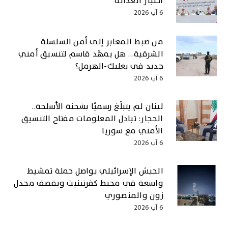
اختبار العدالة
6 آب 2026
من ضبط المعابر إلى أمن السلسلة
الشرقية… هل يمهّد قاسم لتنسيق أمني
جديد في بعلبك-الهرمل؟
6 آب 2026
لبنان لم يتبلّغ رسميًا بشحنة الأسلحة..
الحجار: تبادل المعلومات مفتاح التنسيق
الأمني مع سوريا
6 آب 2026
الجيش الإسرائيلي يواصل حملة تمشيط
واسعة في محيط كفرتبنيت ويقصف مجدل
زون والمنصوري
6 آب 2026