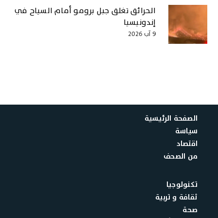
الحرائق تغلق جبل برومو أمام السياح في
إندونيسيا
9 آب 2026
الصفحة الرئيسية
سياسة
اقتصاد
من الصحف
تكنولوجيا
ثقافة و تربية
صحة