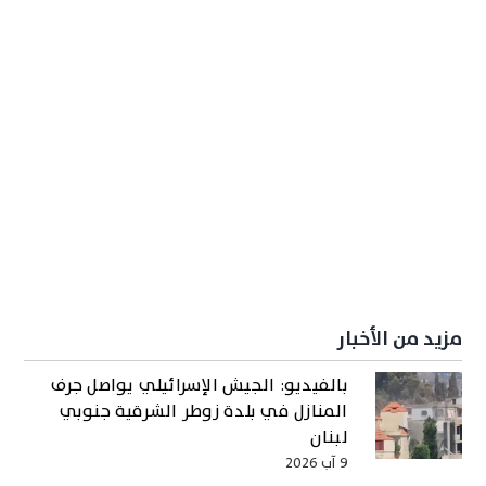
مزيد من الأخبار
بالفيديو: الجيش الإسرائيلي يواصل جرف
المنازل في بلدة زوطر الشرقية جنوبي
لبنان
9 آب 2026