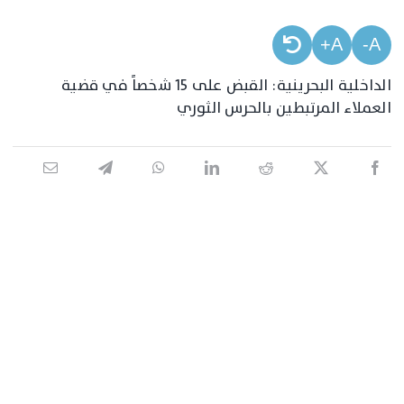
A+
A-
الداخلية البحرينية: القبض على 15 شخصاً في قضية
العملاء المرتبطين بالحرس الثوري