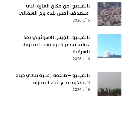
بالفيديو: من مكان الغارة التي
استهدفت أمس بلدة برج الشمالي
6 آب 2026
بالفيديو: الجيش الاسرائيلي نفذ
عملية تفجير كبيرة في بلدة زوطر
الشرقية
6 آب 2026
بالفيديو – صاعقة رعدية تنهي حياة
لاعب كرة قدم اثناء المباراة
6 آب 2026