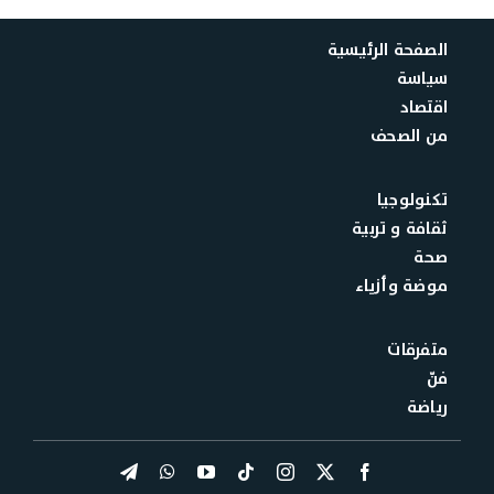
الصفحة الرئيسية
سياسة
اقتصاد
من الصحف
تكنولوجيا
ثقافة و تربية
صحة
موضة وأزياء
متفرقات
فنّ
رياضة