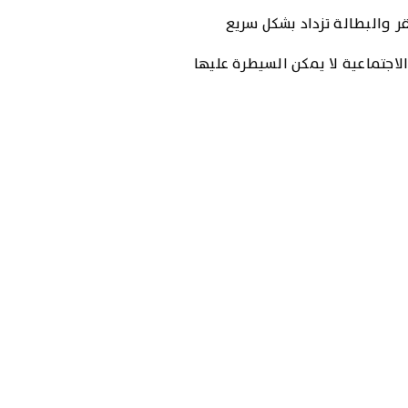
قر والبطالة تزداد بشكل سريع
الاجتماعية لا يمكن السيطرة عليها