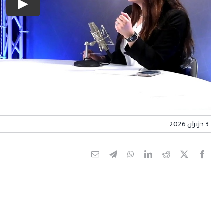
3 حزيران 2026