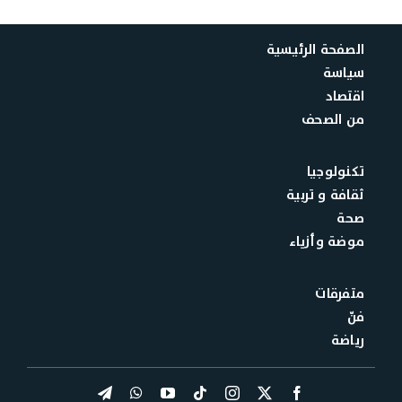
الصفحة الرئيسية
سياسة
اقتصاد
من الصحف
تكنولوجيا
ثقافة و تربية
صحة
موضة وأزياء
متفرقات
فنّ
رياضة