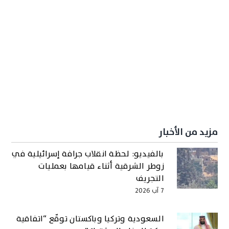
مزيد من الأخبار
بالفيديو: لحظة انقلاب جرافة إسرائيلية في
زوطر الشرقية أثناء قيامها بعمليات
التجريف
7 آب 2026
السعودية وتركيا وباكستان توقّع “اتفاقية