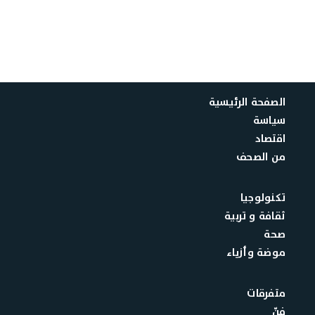
الصفحة الرئيسية
سياسة
اقتصاد
من الصحف
تكنولوجيا
ثقافة و تربية
صحة
موضة وأزياء
متفرقات
فنّ