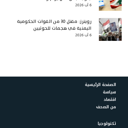
6 آب 2026
رويترز: مقتل 30 من القوات الحكومية
اليمنية في هجمات للحوثيين
6 آب 2026
الصفحة الرئيسية
سياسة
اقتصاد
من الصحف
تكنولوجيا