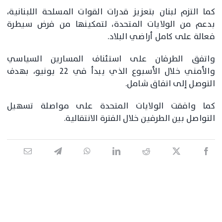
‏كما التزم لبنان بتعزيز قدرات القوات المسلحة اللبنانية،
بدعم من الولايات المتحدة، لتمكينها من فرض سيطرة
فعالة على كامل أراضي البلاد.
‏واتفق الطرفان على استئناف المسارين السياسي
والأمني خلال الأسبوع الذي يبدأ في 22 يونيو، بهدف
التوصل إلى اتفاق شامل.
‏كما وافقت الولايات المتحدة على مواصلة تسهيل
التواصل بين الطرفين خلال الفترة الانتقالية.