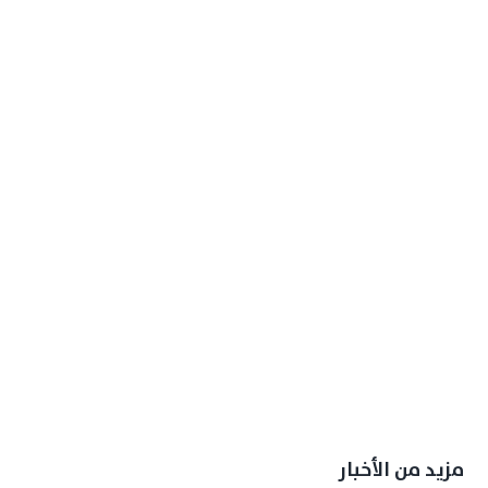
مزيد من الأخبار