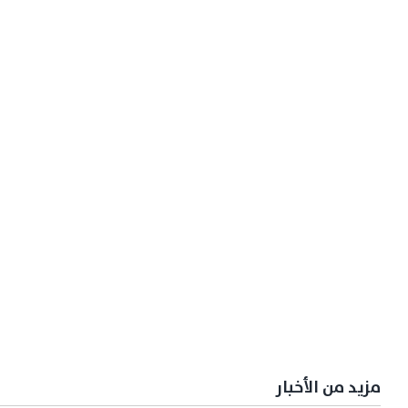
مزيد من الأخبار