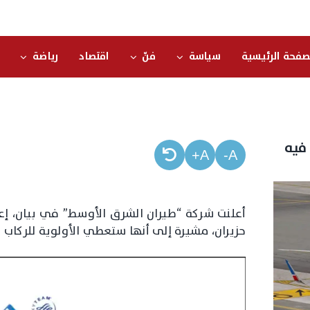
صفحة الرئيسية
سياسة
فنّ
اقتصاد
رياضة
 فيه
A+
A-
حزيران، مشيرة إلى أنها ستعطي الأولوية للركاب 