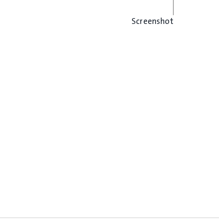
Screenshot