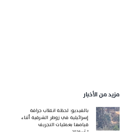
مزيد من الأخبار
بالفيديو: لحظة انقلاب جرافة
إسرائيلية في زوطر الشرقية أثناء
قيامها بعمليات التجريف
7 آب 2026