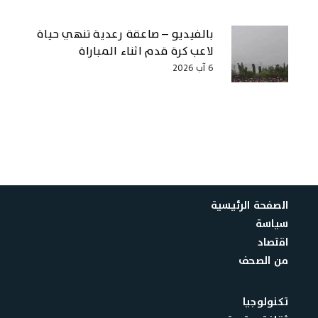
بالفيديو – صاعقة رعدية تنهي حياة
لاعب كرة قدم اثناء المباراة
6 آب 2026
الصفحة الرئيسية
سياسة
اقتصاد
من الصحف
تكنولوجيا