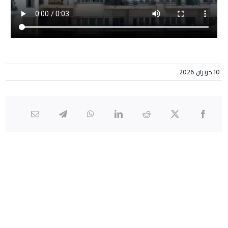
10 حزيران 2026