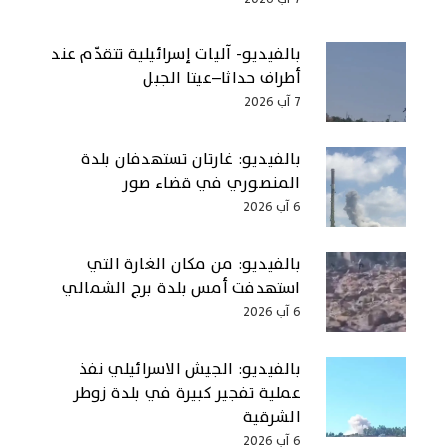
بالفيديو- آليات إسرائيلية تتقدّم عند
أطراف حداثا–عيتا الجبل
7 آب 2026
بالفيديو: غارتان تستهدفان بلدة
المنصوري في قضاء صور
6 آب 2026
بالفيديو: من مكان الغارة التي
استهدفت أمس بلدة برج الشمالي
6 آب 2026
بالفيديو: الجيش الاسرائيلي نفذ
عملية تفجير كبيرة في بلدة زوطر
الشرقية
6 آب 2026