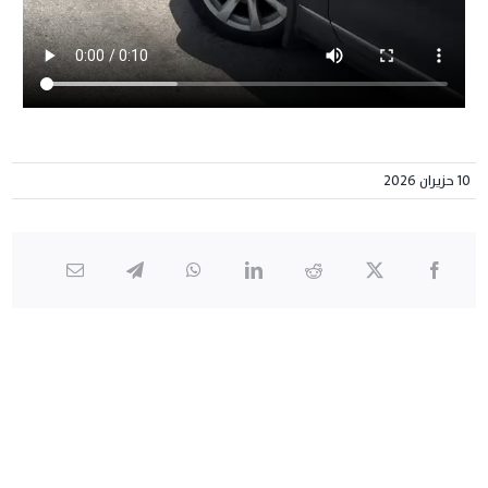
10 حزيران 2026