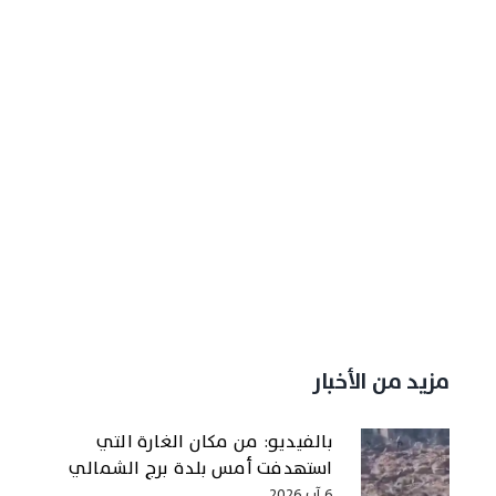
مزيد من الأخبار
بالفيديو: من مكان الغارة التي
استهدفت أمس بلدة برج الشمالي
6 آب 2026