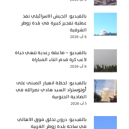
بالفيديو: الجيش الاسرائيلي نفذ
عملية تفجير كبيرة في بلدة زوطر
الشرقية
6 آب 2026
بالفيديو – صاعقة رعدية تنهي حياة
لاعب كرة قدم اثناء المباراة
6 آب 2026
بالفيديو: لحظة انهيار المبنى على
أوتوستراد السيد هادي نصرالله في
الضاحية الجنوبية
5 آب 2026
بالفيديو: درون تحلق فوق الاهالي
في ساحة بلدة زوطر الغربية