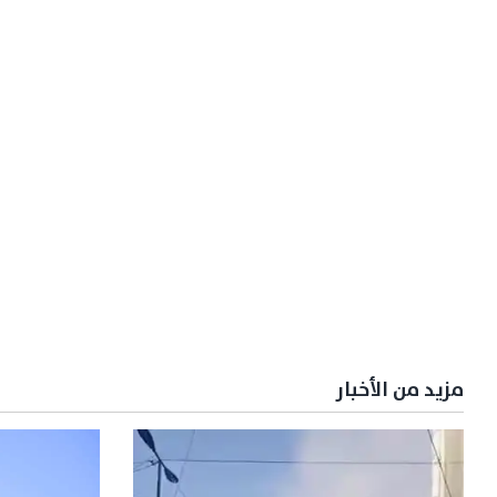
مزيد من الأخبار