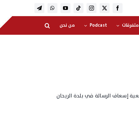
متفرقات
Podcast
من نحن
ية إسعاف الرسالة في بلدة الريحان