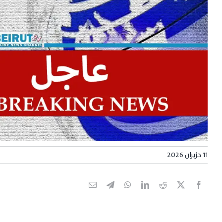
11 حزيران 2026