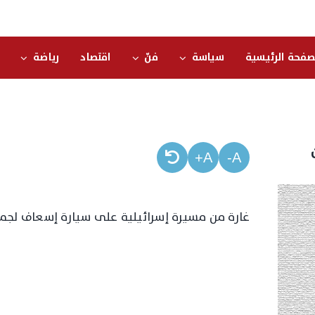
صفحة الرئيسية
سياسة
فنّ
اقتصاد
رياضة
A+
A-
غارة من مسيرة إسرائيلية على سيارة إسعاف لجمع