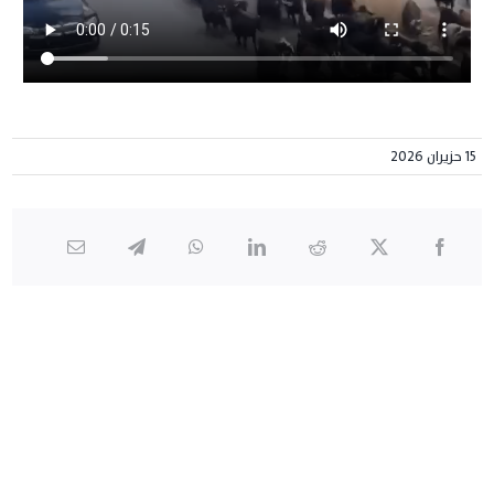
15 حزيران 2026