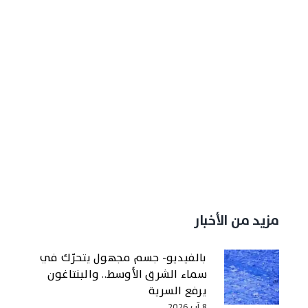
مزيد من الأخبار
بالفيديو- جسم مجهول يتحرّك في
سماء الشرق الأوسط.. والبنتاغون
يرفع السرية
8 آب 2026