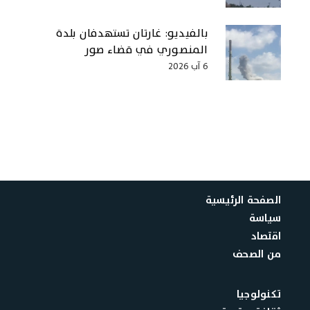
بالفيديو: غارتان تستهدفان بلدة
المنصوري في قضاء صور
6 آب 2026
الصفحة الرئيسية
سياسة
اقتصاد
من الصحف
تكنولوجيا