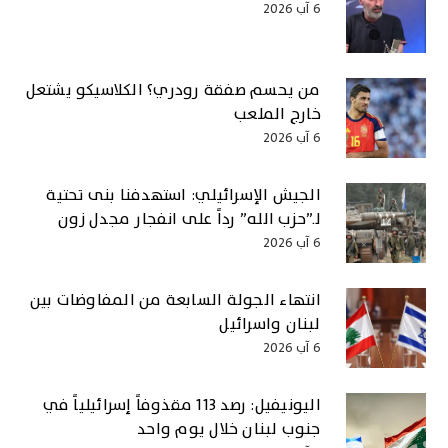
6 آب 2026
من يحسم صفقة رودري؟ الكلاسيكو يشتعل
خارج الملعب
6 آب 2026
الجيش الإسرائيلي: استهدفنا بنى تحتية
لـ”حزب الله” رداً على انفجار مجدل زون
6 آب 2026
انتهاء الجولة السابعة من المفاوضات بين
لبنان واسرائيل
6 آب 2026
اليونيفيل: رصد 113 مقذوفاً إسرائيلياً في
جنوب لبنان خلال يوم واحد