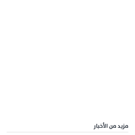
مزيد من الأخبار