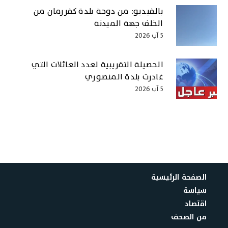
بالفيديو: من دوحة بلدة كفررمان من
الخلف جهة الميدنة
5 آب 2026
الحصيلة التقريبية لعدد العائلات التي
غادرت بلدة المنصوري
5 آب 2026
الصفحة الرئيسية
سياسة
اقتصاد
من الصحف