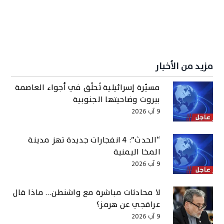
مزيد من الأخبار
مسيّرة إسرائيلية تُحلّق في أجواء العاصمة
بيروت وضاحيتها الجنوبية
9 آب 2026
“الحدث”: 4 انفجارات جديدة تهز مدينة
المخا اليمنية
9 آب 2026
لا محادثات مباشرة مع واشنطن… ماذا قال
عراقجي عن هرمز؟
9 آب 2026