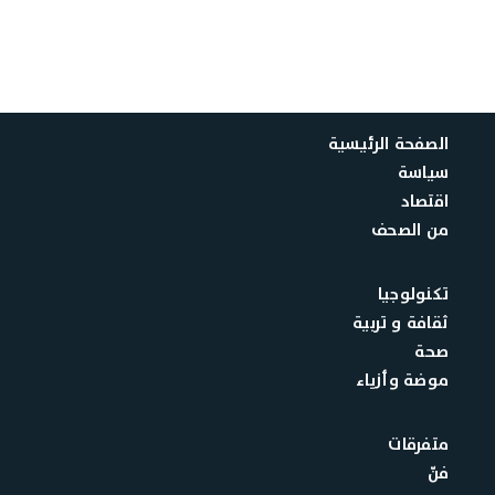
الصفحة الرئيسية
سياسة
اقتصاد
من الصحف
تكنولوجيا
ثقافة و تربية
صحة
موضة وأزياء
متفرقات
فنّ