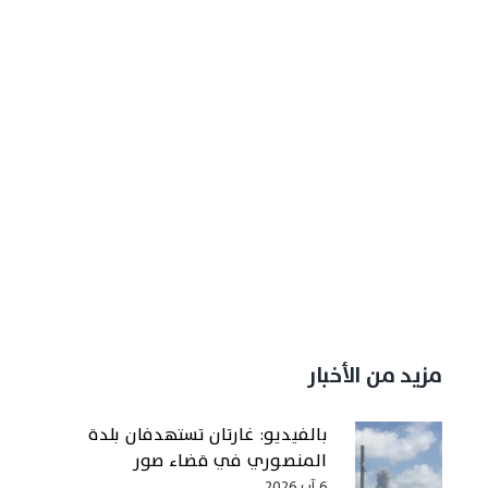
مزيد من الأخبار
بالفيديو: غارتان تستهدفان بلدة
المنصوري في قضاء صور
6 آب 2026