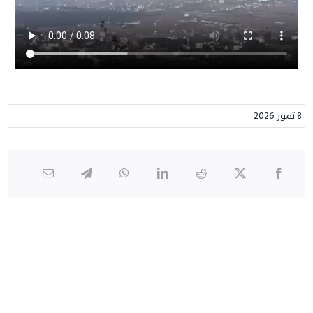
8 تموز 2026