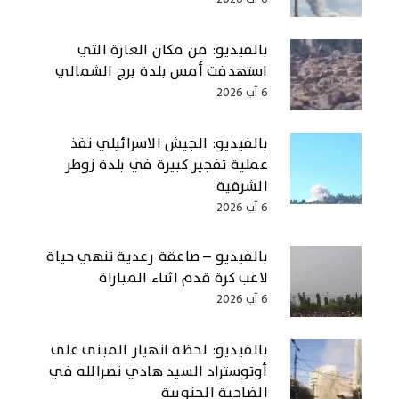
بالفيديو: من مكان الغارة التي
استهدفت أمس بلدة برج الشمالي
6 آب 2026
بالفيديو: الجيش الاسرائيلي نفذ
عملية تفجير كبيرة في بلدة زوطر
الشرقية
6 آب 2026
بالفيديو – صاعقة رعدية تنهي حياة
لاعب كرة قدم اثناء المباراة
6 آب 2026
بالفيديو: لحظة انهيار المبنى على
أوتوستراد السيد هادي نصرالله في
الضاحية الجنوبية