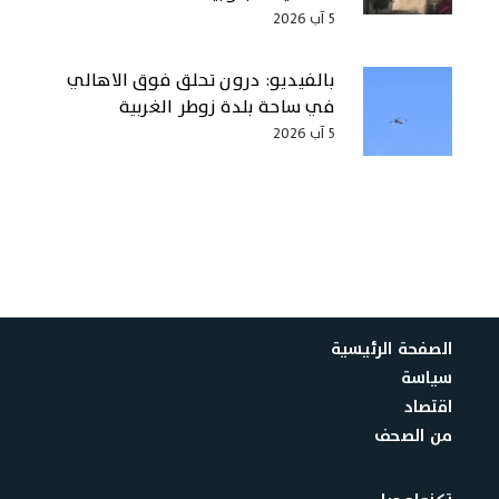
5 آب 2026
بالفيديو: درون تحلق فوق الاهالي
في ساحة بلدة زوطر الغربية
5 آب 2026
الصفحة الرئيسية
سياسة
اقتصاد
من الصحف