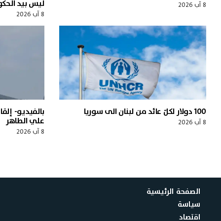
ليس بيد الحك
8 آب 2026
8 آب 2026
100 دولار لكلّ عائد من لبنان الى سوريا
بالفيديو- إلقا
علي الطاهر
8 آب 2026
8 آب 2026
الصفحة الرئيسية
سياسة
اقتصاد