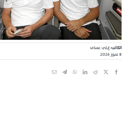
الكاتب:
إيلي عساف
8 تموز 2026