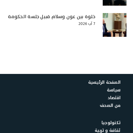
خلوة بين عون وسلام قبيل جلسة الحكومة
7 آب 2026
الصفحة الرئيسية
سياسة
اقتصاد
من الصحف
تكنولوجيا
ثقافة و تربية