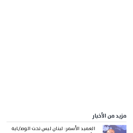
مزيد من الأخبار
العميد الأسمر: لبنان ليس تحت الوصـ/ـاية