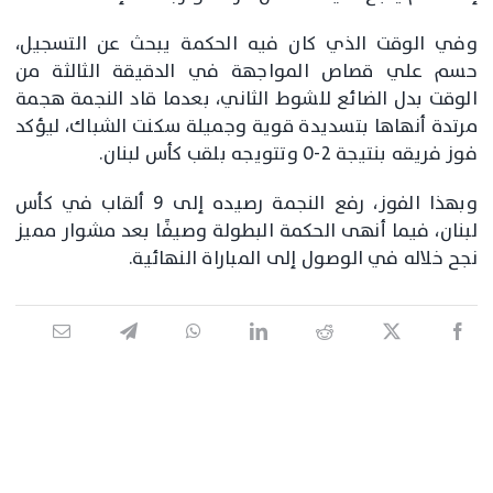
وفي الوقت الذي كان فيه الحكمة يبحث عن التسجيل،
حسم علي قصاص المواجهة في الدقيقة الثالثة من
الوقت بدل الضائع للشوط الثاني، بعدما قاد النجمة هجمة
مرتدة أنهاها بتسديدة قوية وجميلة سكنت الشباك، ليؤكد
فوز فريقه بنتيجة 2-0 وتتويجه بلقب كأس لبنان.
وبهذا الفوز، رفع النجمة رصيده إلى 9 ألقاب في كأس
لبنان، فيما أنهى الحكمة البطولة وصيفًا بعد مشوار مميز
نجح خلاله في الوصول إلى المباراة النهائية.