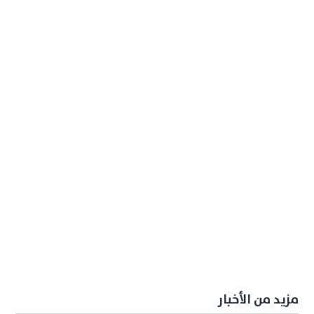
مزيد من الأخبار