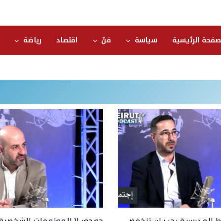
صفحة الرئيسية
سياسة
فنّ
اقتصاد
رياضة