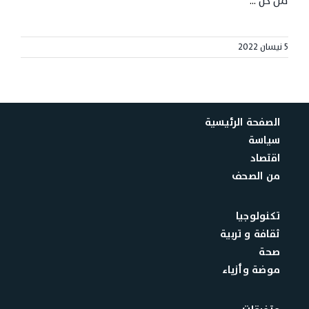
من كل
...
5 نيسان 2022
الصفحة الرئيسية
سياسة
اقتصاد
من الصحف
تكنولوجيا
ثقافة و تربية
صحة
موضة وأزياء