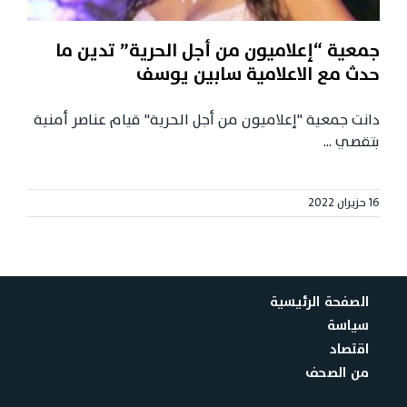
جمعية “إعلاميون من أجل الحرية” تدين ما
حدث مع الاعلامية سابين يوسف
دانت جمعية "إعلاميون من أجل الحرية" قيام عناصر أمنية
بتقصي
...
16 حزيران 2022
الصفحة الرئيسية
سياسة
اقتصاد
من الصحف