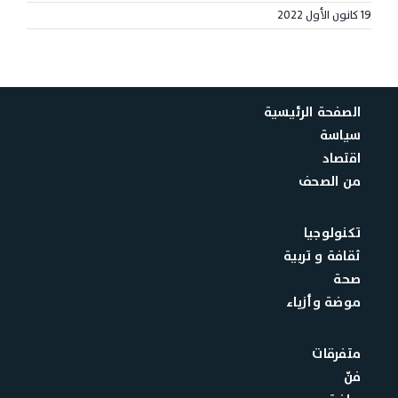
19 كانون الأول 2022
الصفحة الرئيسية
سياسة
اقتصاد
من الصحف
تكنولوجيا
ثقافة و تربية
صحة
موضة وأزياء
متفرقات
فنّ