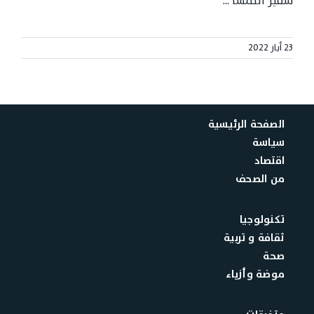
سفير النمسا
...
23 أيار 2022
الصفحة الرئيسية
سياسة
اقتصاد
من الصحف
تكنولوجيا
ثقافة و تربية
صحة
موضة وأزياء