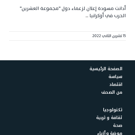
أدانت مسودة إعلان لزعماء دول "مجموعة العشرين"
الحرب في أوكرانيا
...
15 تشرين الثاني 2022
الصفحة الرئيسية
سياسة
اقتصاد
من الصحف
تكنولوجيا
ثقافة و تربية
صحة
موضة وأزياء