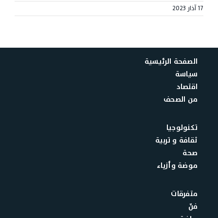
17 آذار 2023
الصفحة الرئيسية
سياسة
اقتصاد
من الصحف
تكنولوجيا
ثقافة و تربية
صحة
موضة وأزياء
متفرقات
فنّ