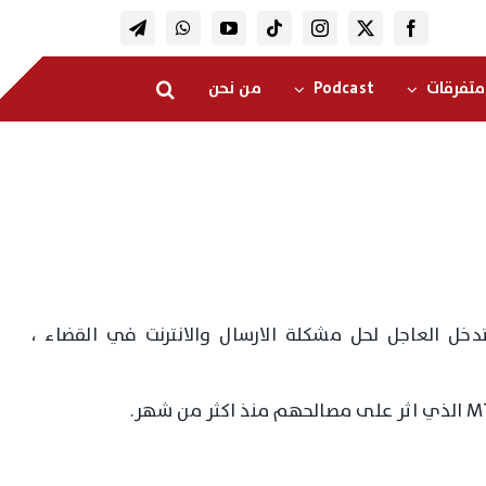
متفرقات
Podcast
من نحن
تدخل العاجل لحل مشكلة الارسال والانترنت في القضاء ،