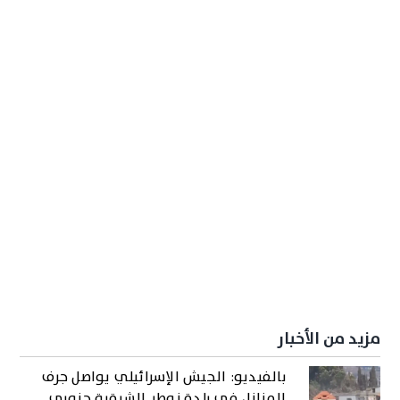
مزيد من الأخبار
بالفيديو: الجيش الإسرائيلي يواصل جرف
المنازل في بلدة زوطر الشرقية جنوبي