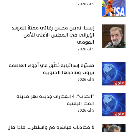
9 آب 2026
إيسنا: تعيين محسن رضائي ممثلاً للمرشد
الإيراني في المجلس الأعلى للأمن
القومي
9 آب 2026
مسيّرة إسرائيلية تُحلّق في أجواء العاصمة
بيروت وضاحيتها الجنوبية
9 آب 2026
“الحدث”: 4 انفجارات جديدة تهز مدينة
المخا اليمنية
9 آب 2026
لا محادثات مباشرة مع واشنطن… ماذا قال