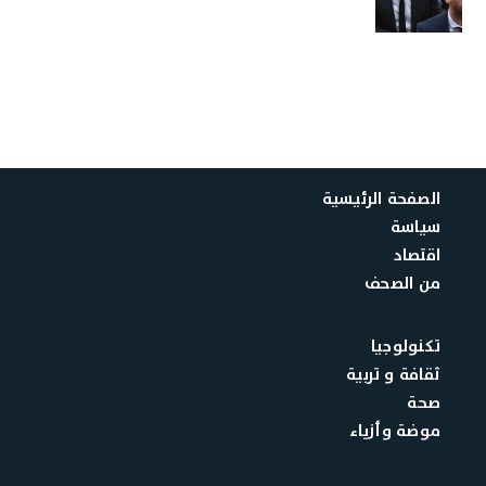
الصفحة الرئيسية
سياسة
اقتصاد
من الصحف
تكنولوجيا
ثقافة و تربية
صحة
موضة وأزياء