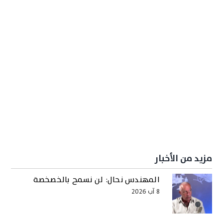
مزيد من الأخبار
المهندس نحال: لن نسمح بالخصخصة
8 آب 2026