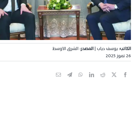
الكاتب:
يوسف دياب |
المصدر:
الشرق الاوسط
26 تموز 2025