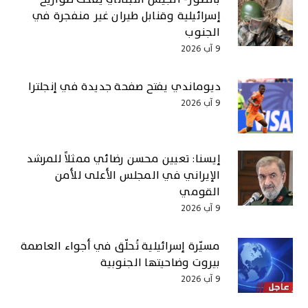
إسرائيلية وقنابل طيران غير منفجرة في
الجنوب
9 آب 2026
ديوماندي يفتح صفحة جديدة في إنجلترا
9 آب 2026
إيسنا: تعيين محسن رضائي ممثلاً للمرشد
الإيراني في المجلس الأعلى للأمن
القومي
9 آب 2026
مسيّرة إسرائيلية تُحلّق في أجواء العاصمة
بيروت وضاحيتها الجنوبية
9 آب 2026