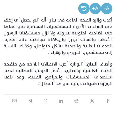
A+
A-
أكدت وزارة الصحة العامة في بيان، أنّه “لم يحصل أي إخلاء
في الساعات الأخيرة للمستشفيات المستمرة في عملها
في الضاحية الجنوبية لبيروت، ولا تزال مستشفيات الرسول
الأعظم والسانت تيريز والSTMC مواظبة على تقديم
الخدمات الطبية والصحية بشكل متواصل، وكذلك بالنسبة
إلى مستشفيي الحريري والزهراء”.
وأضاف البيان: “الوزارة أجرت الاتصالات اللازمة مع منظمة
الصحة العالمية والصليب الأحمر الدولي للمطالبة لعدم
استهداف المستشفيات والمرافق الطبية، وقد تلقت
الوزارة تطمينات دولية في هذا المجال”.