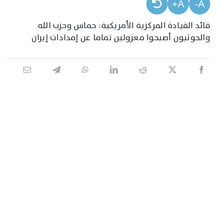
A+
A-
قائد القيادة المركزية الأمريكية: حماس وحزب الله
والحوثيون أصبحوا معزولين تماما عن إمدادات إيران