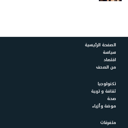
الصفحة الرئيسية
سياسة
اقتصاد
من الصحف
تكنولوجيا
ثقافة و تربية
صحة
موضة وأزياء
متفرقات