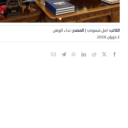
الكاتب:
امل شموني |
المصدر:
نداء الوطن
2 حزيران 2026