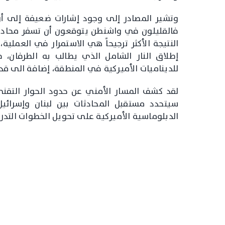
وتشير المصادر إلى وجود إشارات ضعيفة إلى أن
النتيجة الأكثر ترجيحاً هي الاستمرار في العمل
إطلاق النار الشامل الذي يطالب به الطرفان، 
للديناميات الأميركية في المنطقة، إضافة الى قدر
لقد كشف المسار الأمني عن حدود الحوار التقن
سيتحدد مستقبل المحادثات بين لبنان وإسرائي
الدبلوماسية الأميركية على تحويل الخطوات التدر