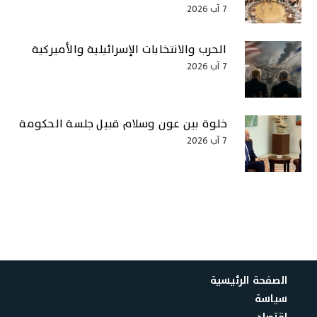
7 آب 2026
الحرب والانتخابات الإسرائيلية والأميركية
7 آب 2026
خلوة بين عون وسلام قبيل جلسة الحكومة
7 آب 2026
الصفحة الرئيسية
سياسة