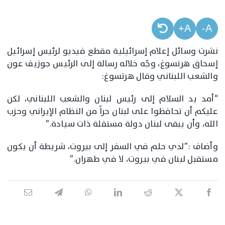
A+
A-
نشرت وسائل إعلام إسرائيلية مقطع فيديو لرئيس إسرائيل
إسحاق هرتسوغ، وجّه خلاله رسالة إلى الرئيس جوزيف عون
والشعب اللبناني وقال هرتسوغ:
“أمد يد السلام إلى رئيس لبنان والشعب اللبناني، لكن
عليكم أن تحافظوا على لبنان حراً من النظام الإيراني وحزب
الله، وأن يبقى لبنان دولة مستقلة ذات سيادة.”
وأضاف :”لدي حلم في السفر إلى بيروت، شريطة أن يكون
مستقبل لبنان في بيروت، لا في طهران.”