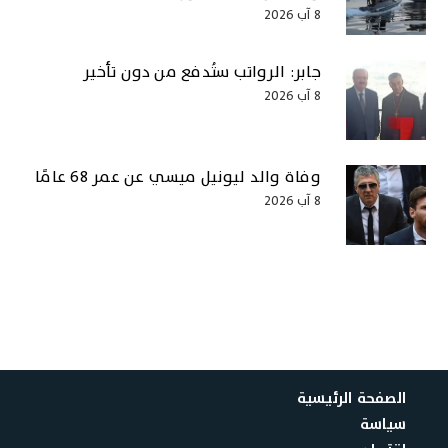
8 آب 2026
جابر: الرواتب ستُدفع من دون تأخير
8 آب 2026
وفاة والد ليونيل ميسي عن عمر 68 عامًا
8 آب 2026
الصفحة الرئيسية
سياسة