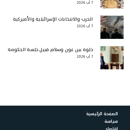
7 آب 2026
الحرب والانتخابات الإسرائيلية والأميركية
7 آب 2026
خلوة بين عون وسلام قبيل جلسة الحكومة
7 آب 2026
الصفحة الرئيسية
سياسة
اقتصاد