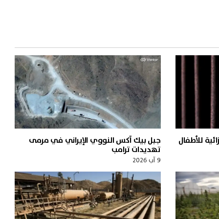
ئية للأطفال
جبل بيك آكس النووي الإيراني في مرمى
تهديدات ترامب
9 آب 2026