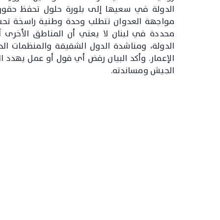
الدولة في سعيها إلى بلورة حلول تحفظ حقوق ل
مواجهة العدوان تتطلب وحدة وطنية راسخة تحت
محددة في لبنان لا يعني أن المناطق الأخرى آم
الدولة، ومناشدة الدول الشقيقة والمنظمات ال
الإعمار. وأكد البيان رفض أي قول أو عمل يهدد الوح
الجيش ومساندته.